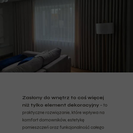
Zasłony do wnętrz to coś więcej
niż tylko element dekoracyjny
– to
praktyczne rozwiązanie, które wpływa na
komfort domowników, estetykę
pomieszczeń oraz funkcjonalność całego