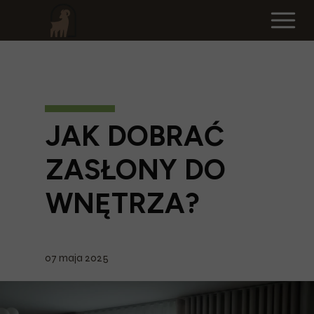
JAK DOBRAĆ
ZASŁONY DO
WNĘTRZA?
07 maja 2025